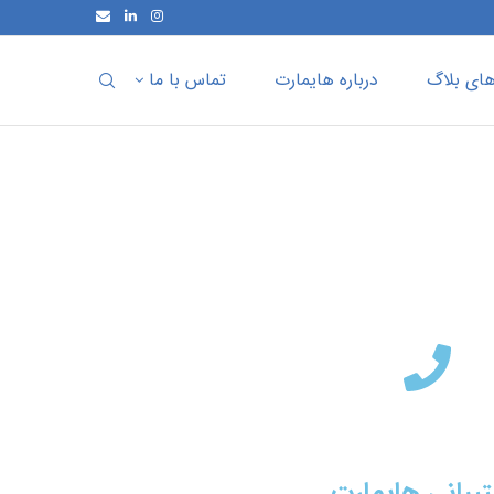
ای بلاگ
درباره هایمارت
تماس با ما
یبانی هایمارت