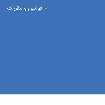
قوانین و مقررات