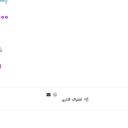
00
ش
9
اشتراک گذاری