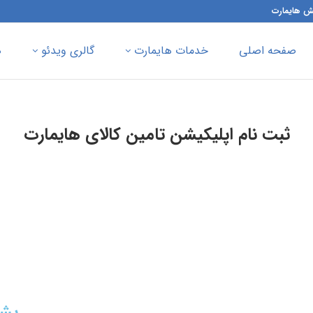
 هایمارت
صفحه اصلی
خدمات هایمارت
گالری ویدئو
ه
ثبت نام اپلیکیشن تامین کالای هایمارت
پشت