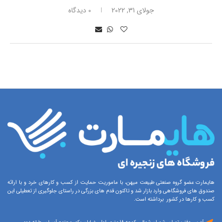
جولای 31, 2022
0 دیدگاه
هایمارت عضو گروه صنعتی طبیعت میهن، با ماموریت حمایت از کسب و کارهای خرد و با ارائه
صندوق های فروشگاهی وارد بازار شد و تاکنون قدم های بزرگی در راستای جلوگیری از تعطیلی این
کسب و کارها در کشور برداشته است.