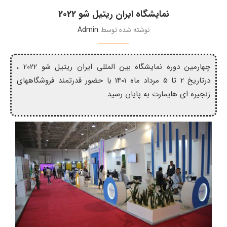
نمایشگاه ایران ریتیل شو 2022
نوشته شده توسط
Admin
چهارمین دوره نمایشگاه بین المللی ایران ریتیل شو 2022 ،
درتاریخ 2 تا 5 مرداد ماه 1401 با حضور قدرتمند فروشگاههای
زنجیره ای هایمارت به پایان رسید.