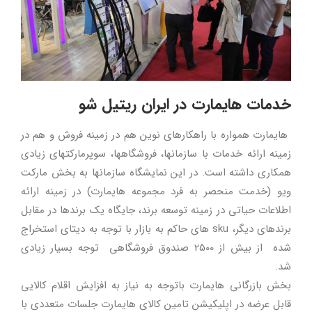
خدمات هایمارت در ایران ریتیل شو
هایمارت همواره با راهکارهای نوین هم در زمینه فروش و هم در
زمینه ارائه خدمات با سازمانها، فروشگاهها، سوپرمارکتهای زیادی
همکاری داشته است. در این نمایشگاه سازمانها به بخش مارکت
ویو (خدمت منحصر به فرد مجموعه هایمارت) در زمینه ارائه
اطلاعات حیاتی در زمینه توسعه برند، جایگاه یک برندها در مقابل
برندهای دیگر، sku های حاکم به بازار با توجه به دیتای استخراج
شده از بیش از 2500 صندوق فروشگاهی توجه بسیار زیادی
شد.
بخش بازرگانی هایمارت باتوجه به نیاز به افزایش اقلام کالایی
قابل عرضه در اپلیکیشن تامین کالای هایمارت جلسات متعددی با