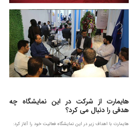
هایمارت از شرکت در این نمایشگاه چه
هدفی را دنبال می کرد؟
هایمارت با اهداف زیر در این نمایشگاه فعالیت خود را آغاز کرد: