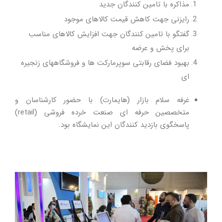
مذاکره با تامین کنندگان جدید
رایزنی جهت کاهش قیمت کالاهای موجود
گفتگو با تامین کنندگان جهت افزایش کالاهای مناسب
برای پخش و عرضه
بهبود فضای رقابتی سوپرمارکت ها و فروشگاههای زنجیره
ای
غرفه سلام بازار (هایمارت) با حضور کارشناسان و
متخصصین حرفه ای صنعت خرده فروشی (retail)
پاسخگوی بازدید کنندگان این نمایشگاه بود.