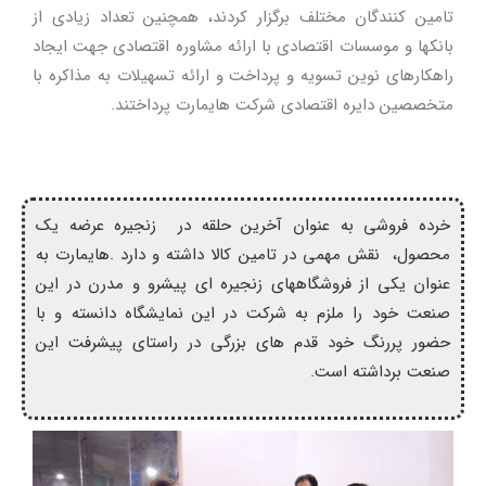
تامین کنندگان مختلف برگزار کردند، همچنین تعداد زیادی از
بانکها و موسسات اقتصادی با ارائه مشاوره اقتصادی جهت ایجاد
راهکارهای نوین تسویه و پرداخت و ارائه تسهیلات به مذاکره با
متخصصین دایره اقتصادی شرکت هایمارت پرداختند.
خرده فروشی به عنوان آخرین حلقه در زنجیره عرضه یک
محصول، نقش مهمی در تامین کالا داشته و دارد .هایمارت به
عنوان یکی از فروشگاههای زنجیره ای پیشرو و مدرن در این
صنعت خود را ملزم به شرکت در این نمایشگاه دانسته و با
حضور پررنگ خود قدم های بزرگی در راستای پیشرفت این
صنعت برداشته است.