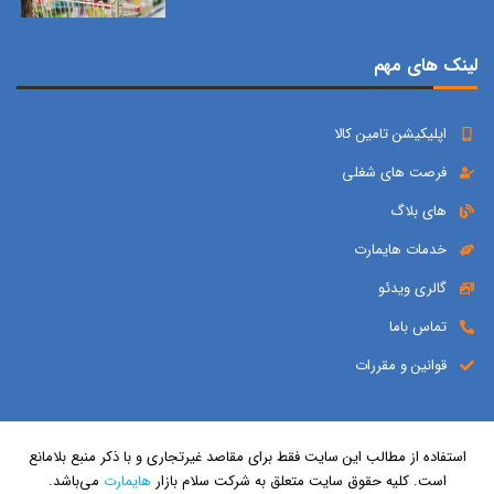
لینک های مهم
اپلیکیشن تامین کالا
فرصت های شغلی
های بلاگ
خدمات هایمارت
گالری ویدئو
تماس باما
قوانین و مقررات
استفاده از مطالب این سایت فقط برای مقاصد غیرتجاری و با ذکر منبع بلامانع
است. کلیه حقوق سایت متعلق به شرکت سلام بازار
هایمارت
می‌باشد.