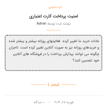
کارت اعتباری
امنیت پرداخت کارت اعتباری
نوشته شده توسط
Admin
عادات خرید ما تغییر کرده فعالیتهای روزانه بیشتر و بیشتر شده
و خریدهای روزانه نیز به صورت آنلاین تغییر کرده است. تاجران
چگونه می توانند پردازش پرداخت را در فروشگاه های آنلاین
خود تضمین کنند؟
(بیشتر…)
فوریه 28, 2019
0 دیدگاه