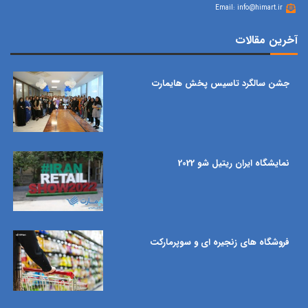
Email: info@himart.ir
آخرین مقالات
جشن سالگرد تاسیس پخش هایمارت
نمایشگاه ایران ریتیل شو 2022
فروشگاه های زنجیره ای و سوپرمارکت